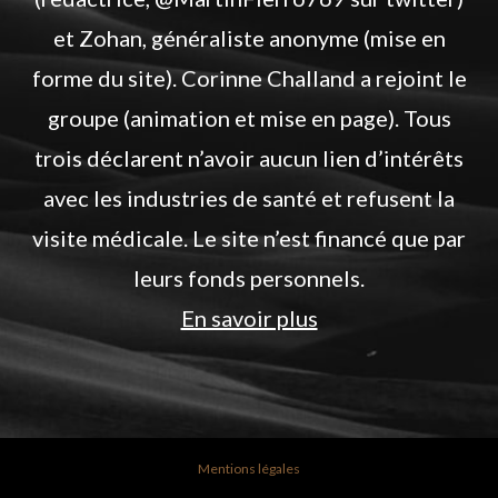
et Zohan, généraliste anonyme (mise en
forme du site). Corinne Challand a rejoint le
groupe (animation et mise en page). Tous
trois déclarent n’avoir aucun lien d’intérêts
avec les industries de santé et refusent la
visite médicale. Le site n’est financé que par
leurs fonds personnels.
En savoir plus
Mentions légales