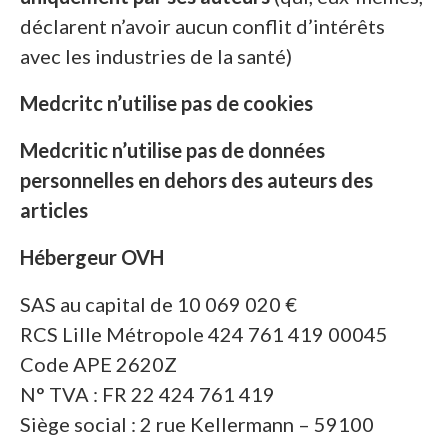
déclarent n’avoir aucun conflit d’intérêts
avec les industries de la santé)
Medcritc n’utilise pas de cookies
Medcritic n’utilise pas de données
personnelles en dehors des auteurs des
articles
Hébergeur OVH
SAS au capital de 10 069 020 €
RCS Lille Métropole 424 761 419 00045
Code APE 2620Z
N° TVA : FR 22 424 761 419
Siège social : 2 rue Kellermann – 59100